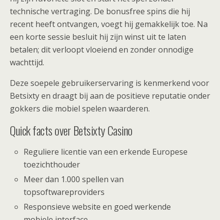
technische vertraging. De bonusfree spins die hij
recent heeft ontvangen, voegt hij gemakkelijk toe. Na
een korte sessie besluit hij zijn winst uit te laten
betalen; dit verloopt vloeiend en zonder onnodige
wachttijd.
Deze soepele gebruikerservaring is kenmerkend voor
Betsixty en draagt bij aan de positieve reputatie onder
gokkers die mobiel spelen waarderen.
Quick facts over Betsixty Casino
Reguliere licentie van een erkende Europese
toezichthouder
Meer dan 1.000 spellen van
topsoftwareproviders
Responsieve website en goed werkende
mobiele interface