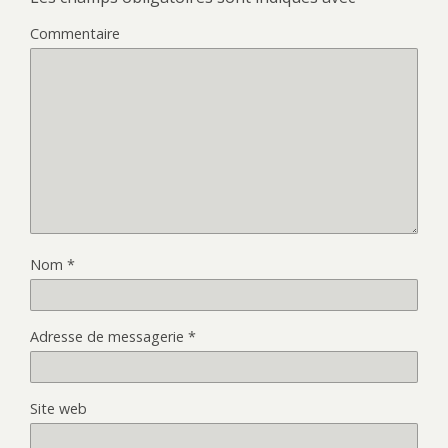
Commentaire
Nom
*
Adresse de messagerie
*
Site web