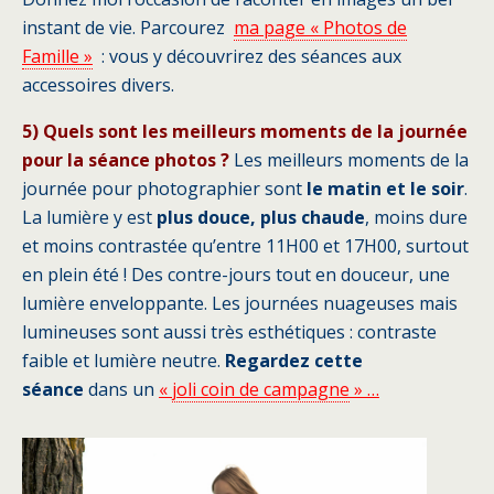
instant de vie. Parcourez
ma page « Photos de
Famille »
: vous y découvrirez des séances aux
accessoires divers.
5) Quels sont les meilleurs moments de la journée
pour la séance photos ?
Les meilleurs moments de la
journée pour photographier sont
le matin et le soir
.
La lumière y est
plus douce, plus chaude
, moins dure
et moins contrastée qu’entre 11H00 et 17H00, surtout
en plein été ! Des contre-jours tout en douceur, une
lumière enveloppante. Les journées nuageuses mais
lumineuses sont aussi très esthétiques : contraste
faible et lumière neutre.
Regardez cette
séance
dans un
«
joli coin de campagne
» …