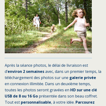
Après la séance photos, le délai de livraison est
d’
environ 2 semaines
avec, dans un premier temps, la
téléchargement des photos sur une
galerie privée
en connexion illimitée. Dans un deuxième temps,
toutes les photos seront gravées en
HD sur une clé
USB de 8 ou 16 Go
présentée dans son beau coffret.
Tout est
personnalisable
, à votre idée.
Parcourez