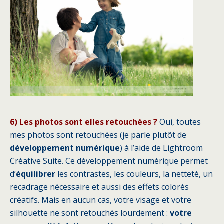
6) Les photos sont elles retouchées ?
Oui, toutes
mes photos sont retouchées (je parle plutôt de
développement numérique
) à l’aide de Lightroom
Créative Suite. Ce développement numérique permet
d’
équilibrer
les contrastes, les couleurs, la netteté, un
recadrage nécessaire et aussi des effets colorés
créatifs. Mais en aucun cas, votre visage et votre
silhouette ne sont retouchés lourdement :
votre