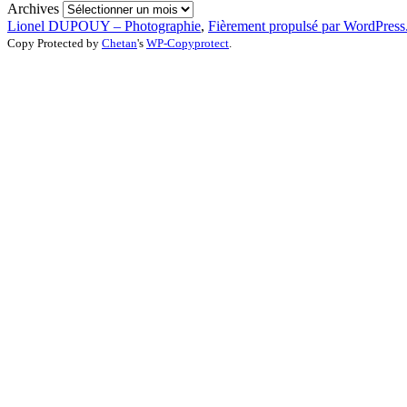
Archives
Lionel DUPOUY – Photographie
,
Fièrement propulsé par WordPress
Copy Protected by
Chetan
's
WP-Copyprotect
.